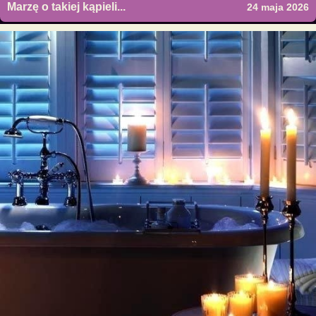
Marzę o takiej kąpieli...
24 maja 2026