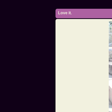
Love it.