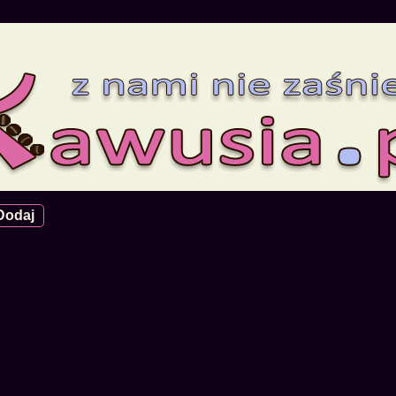
Dodaj