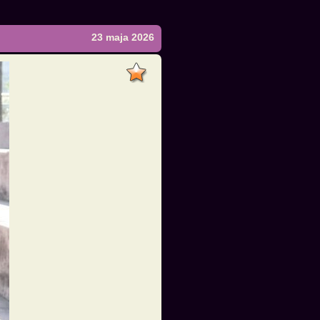
23 maja 2026