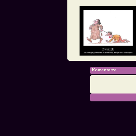
Komentarze