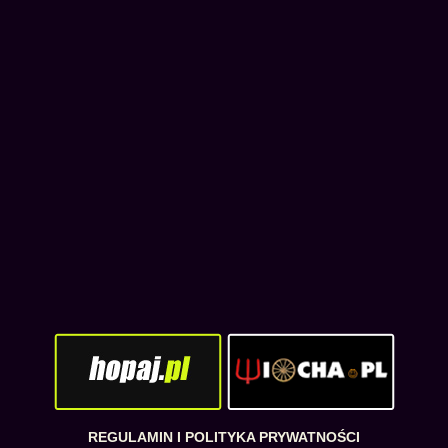
REGULAMIN I POLITYKA PRYWATNOŚCI