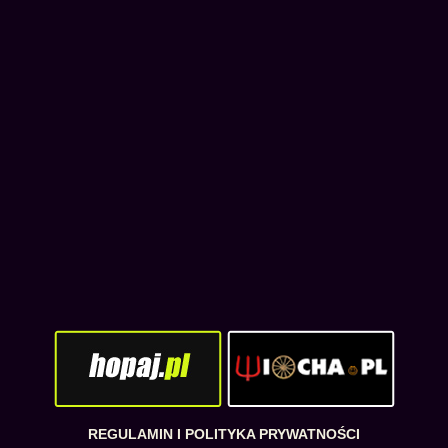
REGULAMIN I POLITYKA PRYWATNOŚCI