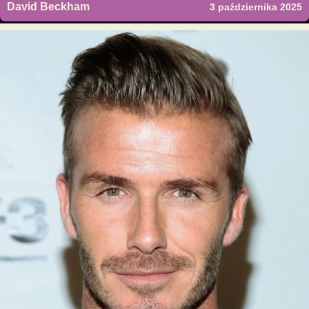
David Beckham
3 października 2025