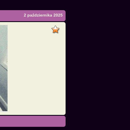
2 października 2025