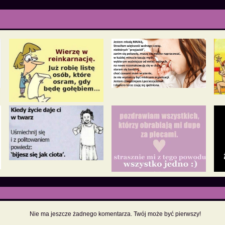
Nie ma jeszcze żadnego komentarza. Twój może być pierwszy!