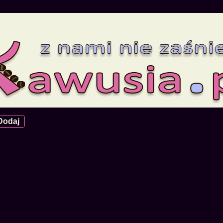
Dodaj