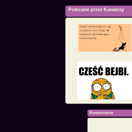
Polecane przez Kawiarzy
Komentarze