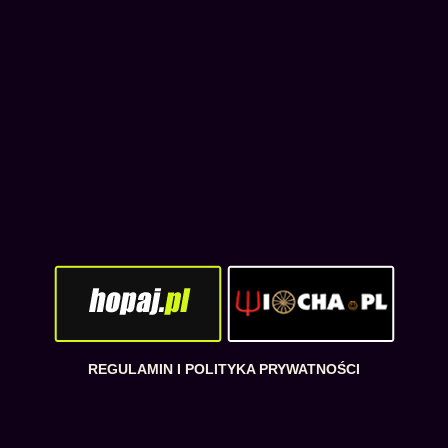
REGULAMIN I POLITYKA PRYWATNOŚCI