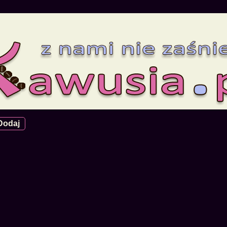
Dodaj