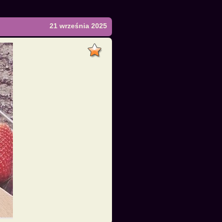
21 września 2025