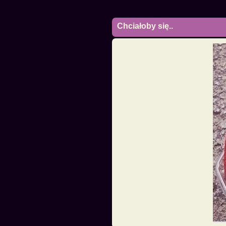
Chciałoby się..