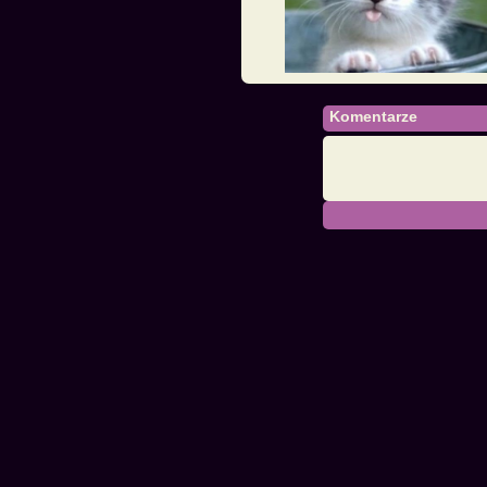
Komentarze