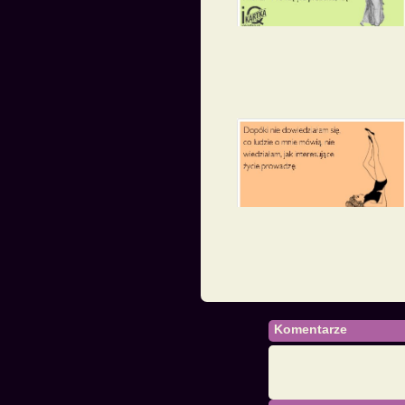
Komentarze