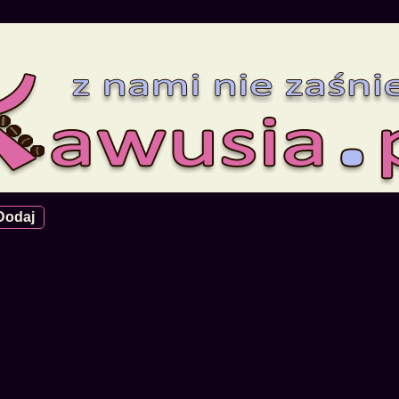
Dodaj