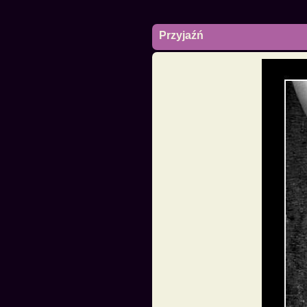
Przyjaźń