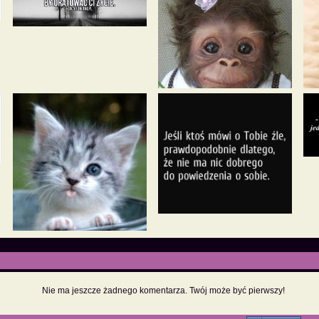
Nie ma jeszcze żadnego komentarza. Twój może być pierwszy!