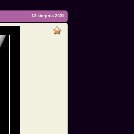
12 sierpnia 2025