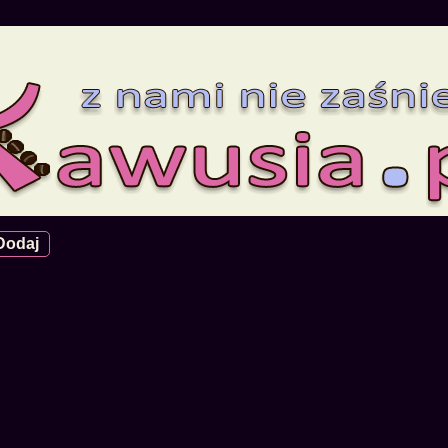
Dodaj