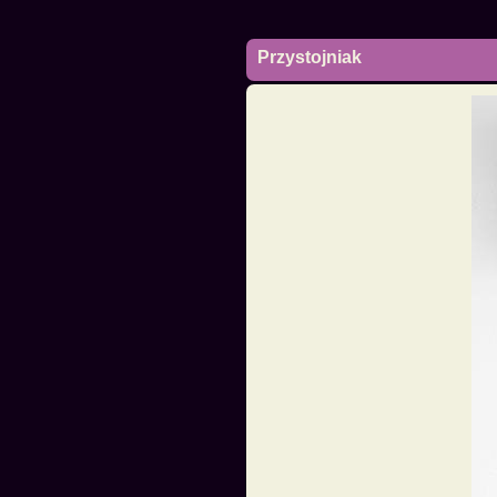
Przystojniak