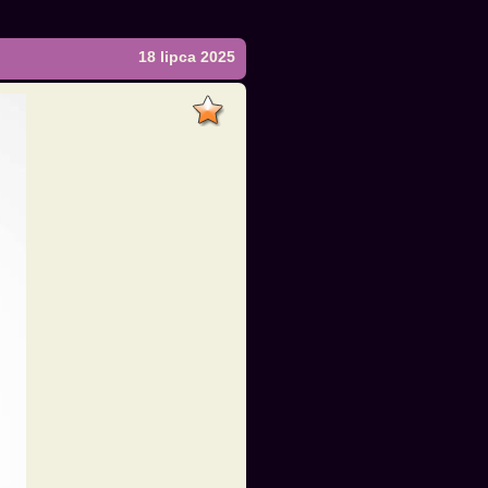
18 lipca 2025