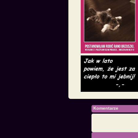
Komentarze