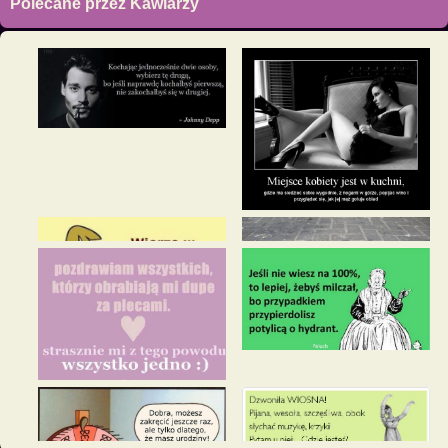
Polecane przez Kawiarzy