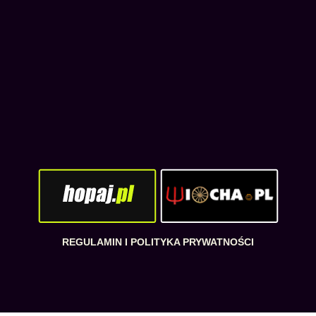
REGULAMIN I POLITYKA PRYWATNOŚCI