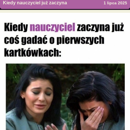
Kiedy nauczyciel już zaczyna
1 lipca 2025