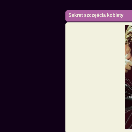
Sekret szczęścia kobiety