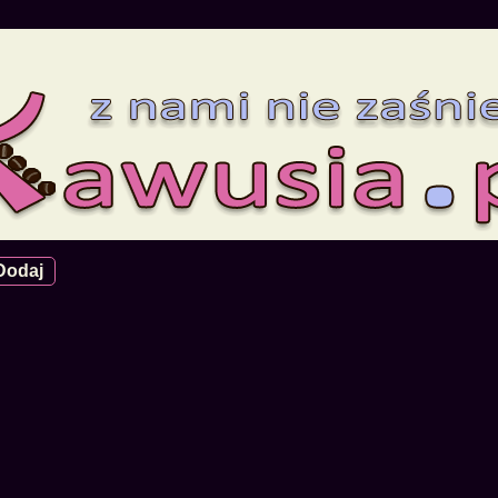
Dodaj