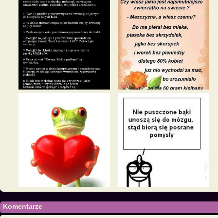
Komentarze