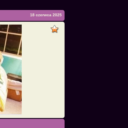
18 czerwca 2025