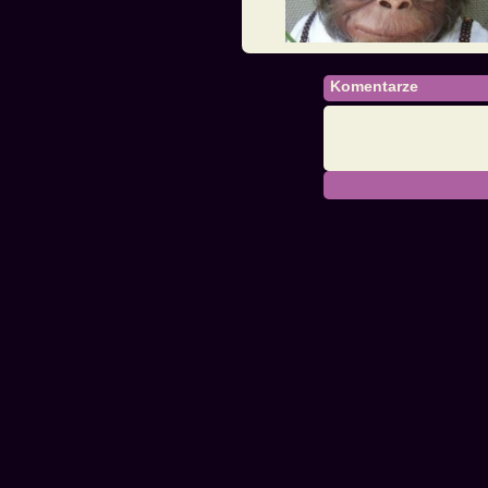
Komentarze