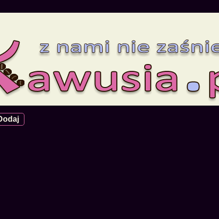
Dodaj