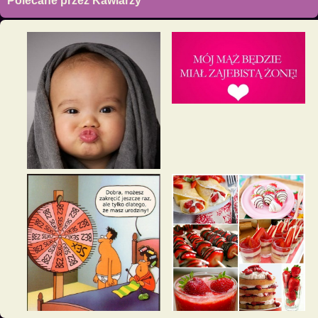
Polecane przez Kawiarzy