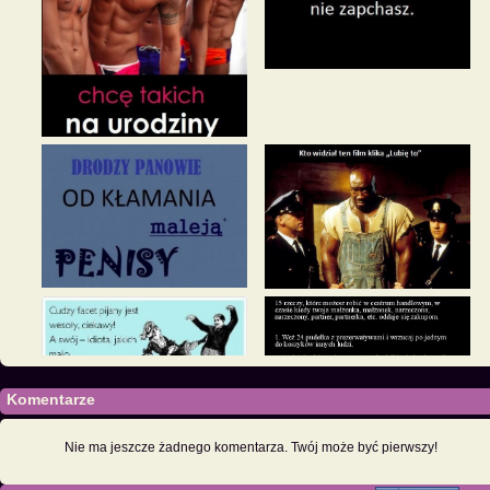
Komentarze
Nie ma jeszcze żadnego komentarza. Twój może być pierwszy!