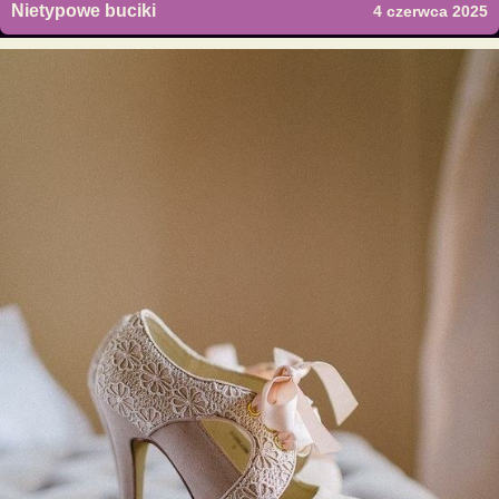
Nietypowe buciki
4 czerwca 2025