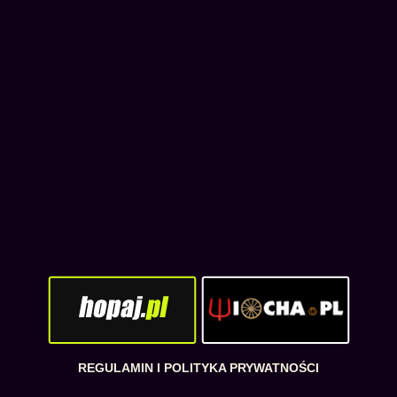
REGULAMIN I POLITYKA PRYWATNOŚCI