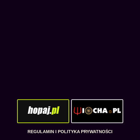
REGULAMIN I POLITYKA PRYWATNOŚCI