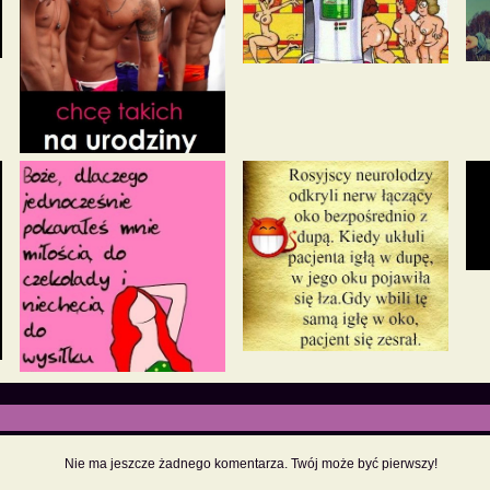
Nie ma jeszcze żadnego komentarza. Twój może być pierwszy!