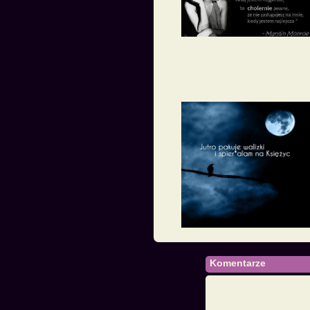
Komentarze