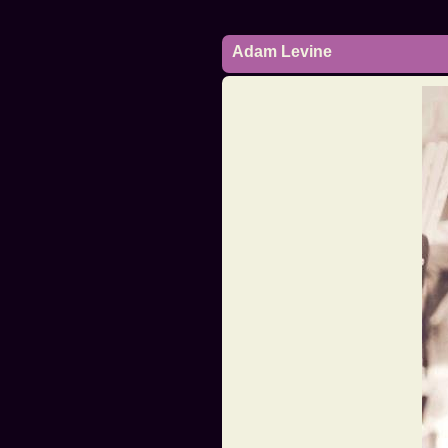
Adam Levine