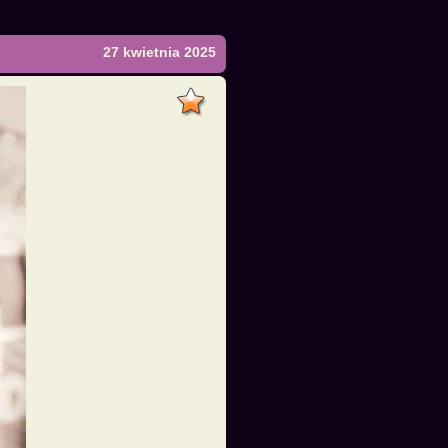
27 kwietnia 2025