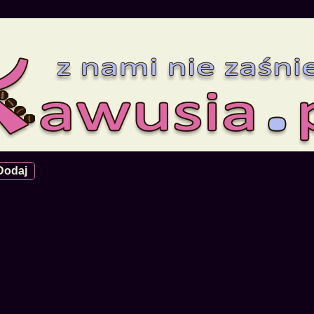
Dodaj