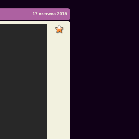
17 czerwca 2015