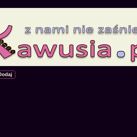
Dodaj