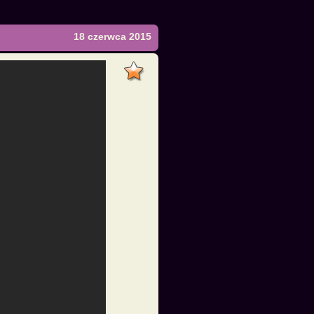
18 czerwca 2015