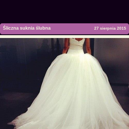
Śliczna suknia ślubna
27 sierpnia 2015