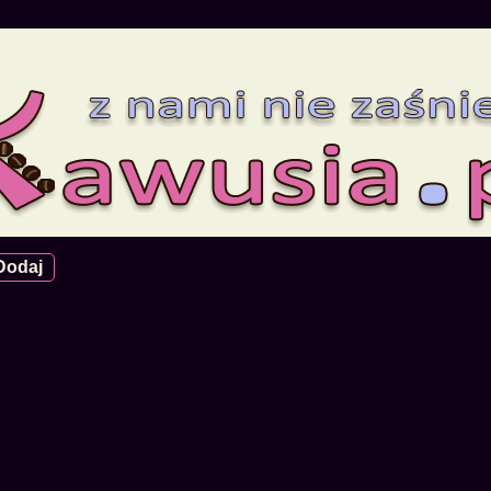
Dodaj