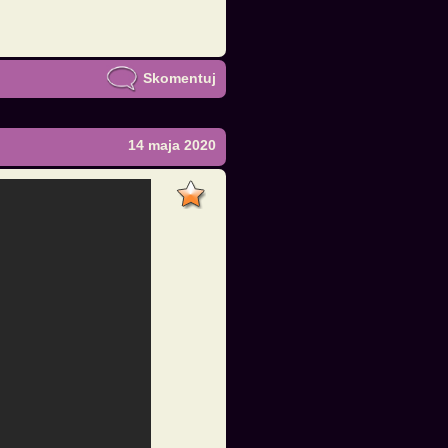
Skomentuj
14 maja 2020