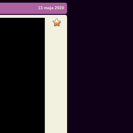
13 maja 2020