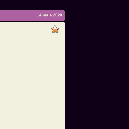
14 maja 2020