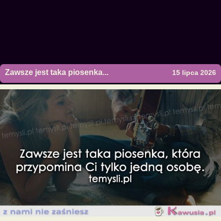
Zawsze jest taka piosenka...
15 lipca 2026