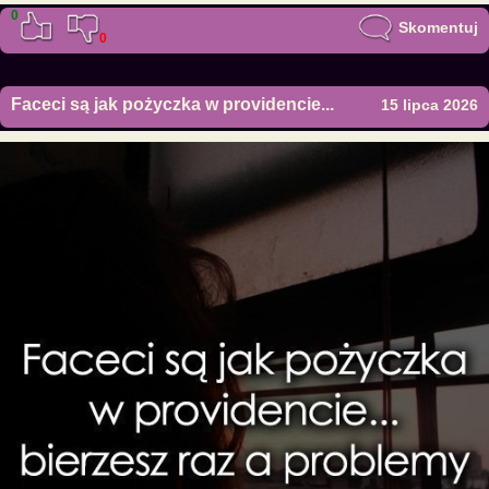
0
Skomentuj
0
Faceci są jak pożyczka w providencie...
15 lipca 2026