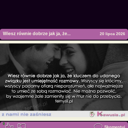
Wiesz równie dobrze jak ja, że...
20 lipca 2026
0
Skomentuj