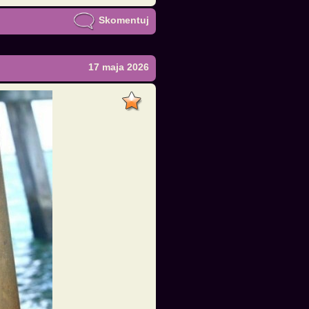
Skomentuj
17 maja 2026