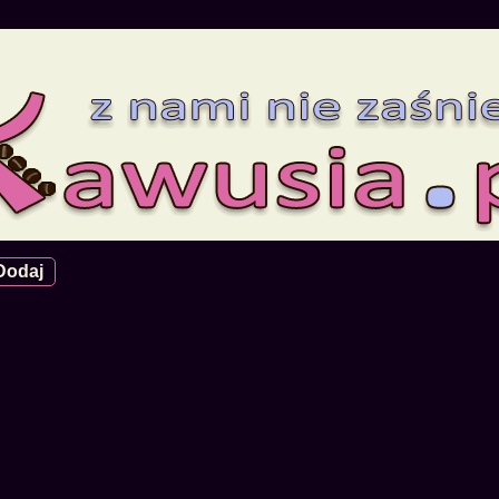
Dodaj