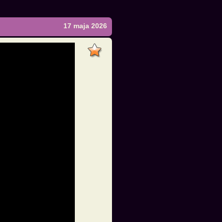
17 maja 2026