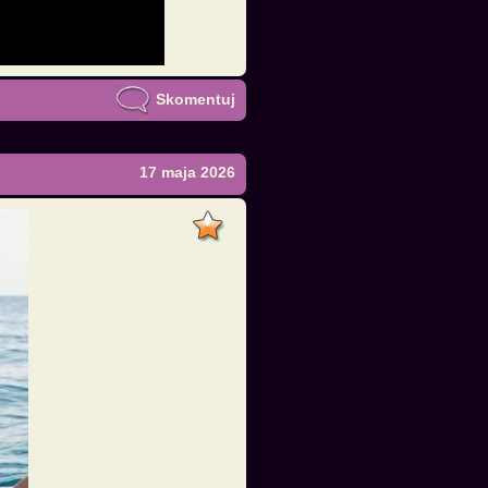
Skomentuj
17 maja 2026