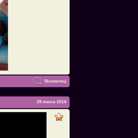
Skomentuj
29 marca 2016