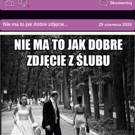
Skomentuj
0
Nie ma to jak dobre zdjęcie...
29 czerwca 2026