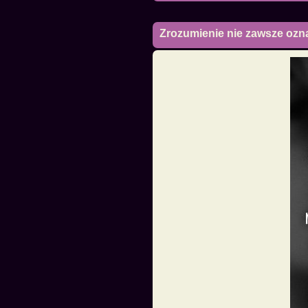
Zrozumienie nie zawsze ozn