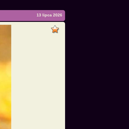
13 lipca 2026