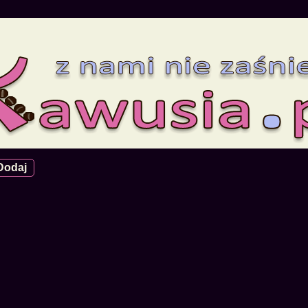
Dodaj