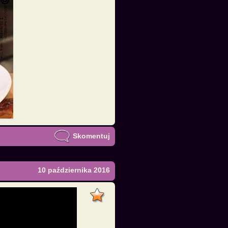
Skomentuj
10 października 2016