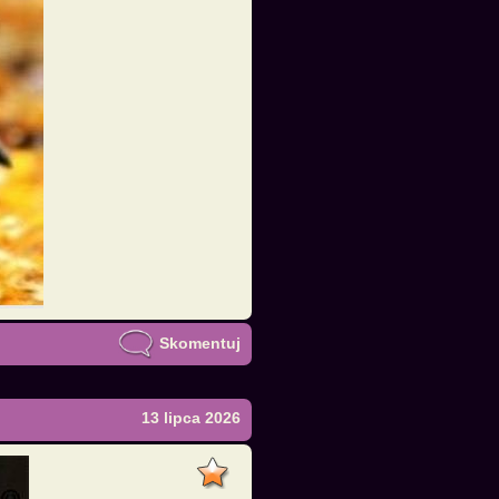
Skomentuj
13 lipca 2026