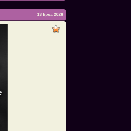
13 lipca 2026