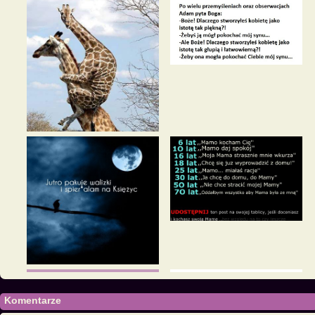
Komentarze