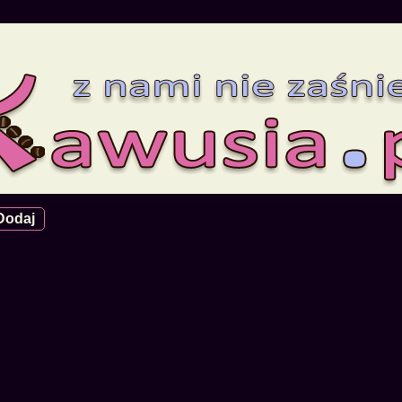
Dodaj