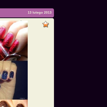
13 lutego 2013