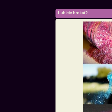
Lubicie brokat?