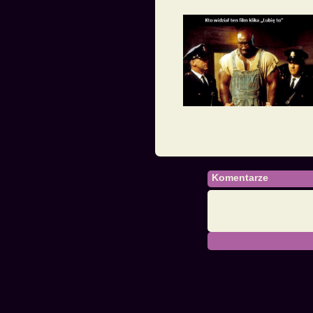
Komentarze