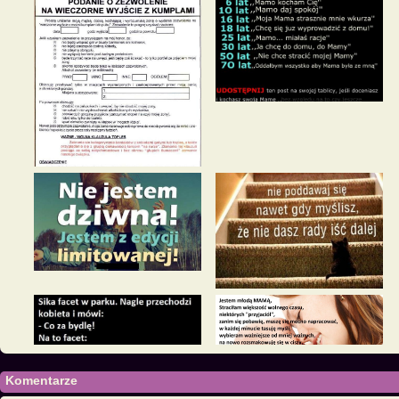
Komentarze