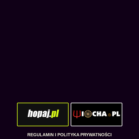
REGULAMIN I POLITYKA PRYWATNOŚCI