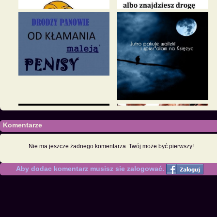
Komentarze
Nie ma jeszcze żadnego komentarza. Twój może być pierwszy!
Aby dodac komentarz musisz sie zalogować.