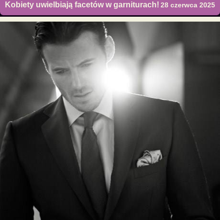
Kobiety uwielbiają facetów w garniturach!
28 czerwca 2025