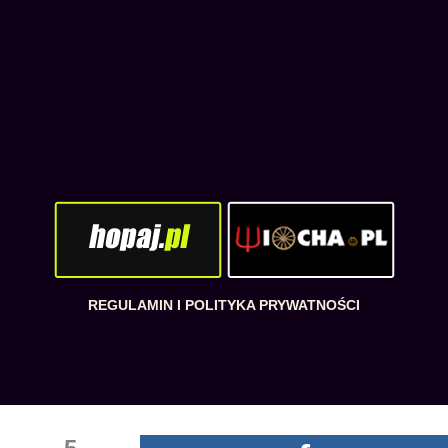
REGULAMIN I POLITYKA PRYWATNOŚCI