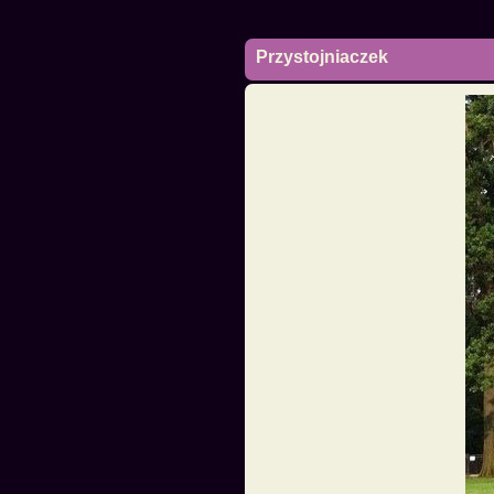
Przystojniaczek