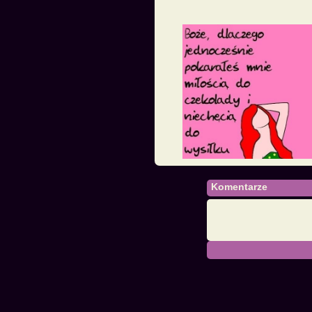
Komentarze