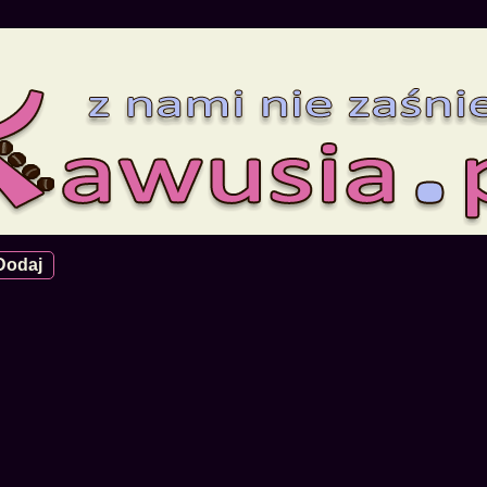
Dodaj