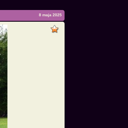
8 maja 2025