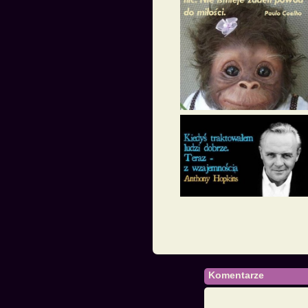
Komentarze