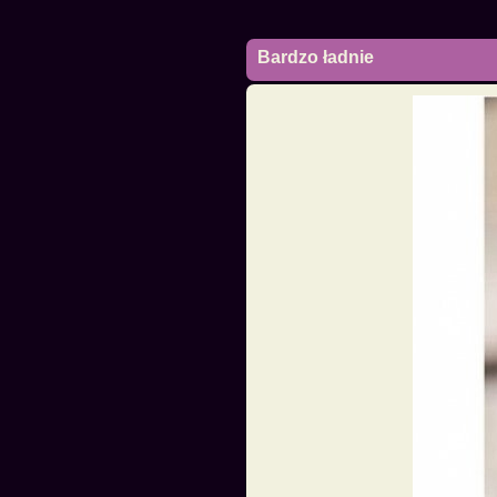
Bardzo ładnie