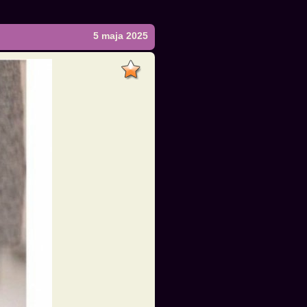
5 maja 2025