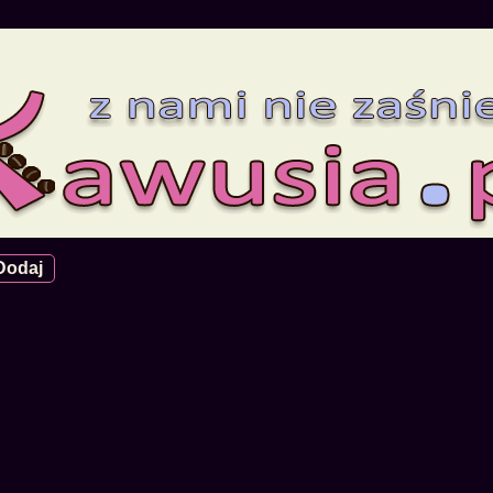
Dodaj